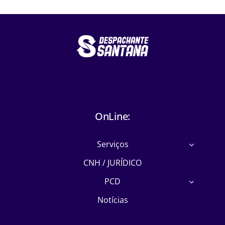
OnLine:
Serviços
CNH / JURÍDICO
PCD
Notícias