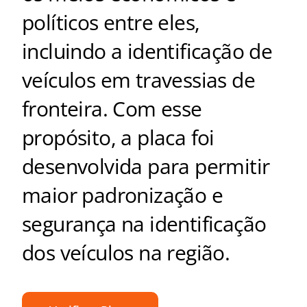
políticos entre eles,
incluindo a identificação de
veículos em travessias de
fronteira. Com esse
propósito, a placa foi
desenvolvida para permitir
maior padronização e
segurança na identificação
dos veículos na região.