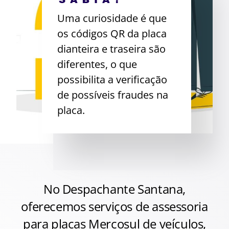
Uma curiosidade é que
os códigos QR da placa
dianteira e traseira são
diferentes, o que
possibilita a verificação
de possíveis fraudes na
placa.
No Despachante Santana,
oferecemos serviços de assessoria
para placas Mercosul de veículos,