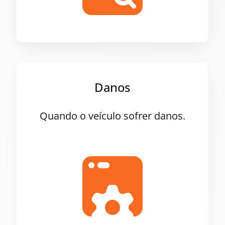
Danos
Quando o veículo sofrer danos.
.