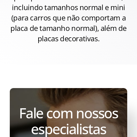
incluindo tamanhos normal e mini
(para carros que não comportam a
placa de tamanho normal), além de
placas decorativas.
Fale com nossos
especialistas