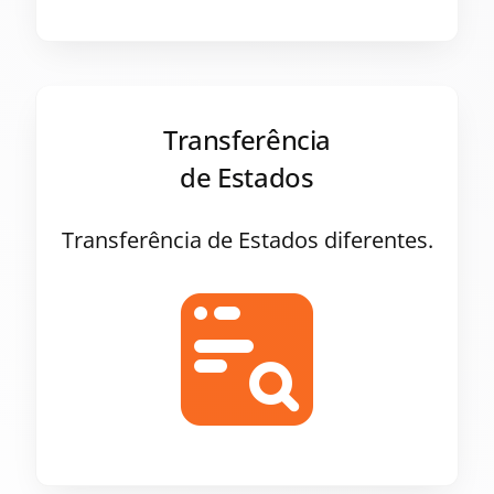
Transferência
de Estados
Transferência de Estados diferentes.