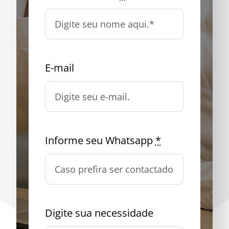
E-mail
Informe seu Whatsapp
*
Digite sua necessidade