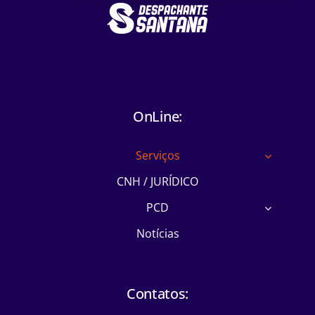
OnLine:
Serviços
CNH / JURÍDICO
PCD
Notícias
Contatos: