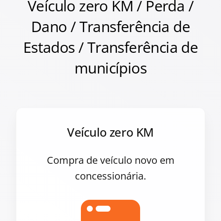
Veículo zero KM / Perda /
Dano / Transferência de
Estados / Transferência de
municípios
Veículo zero KM
Compra de veículo novo em
concessionária.