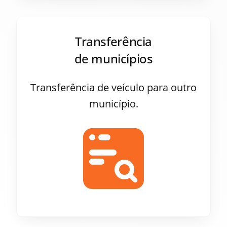
Transferência
de municípios
Transferência de veículo para outro
município.