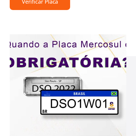
Verificar Placa