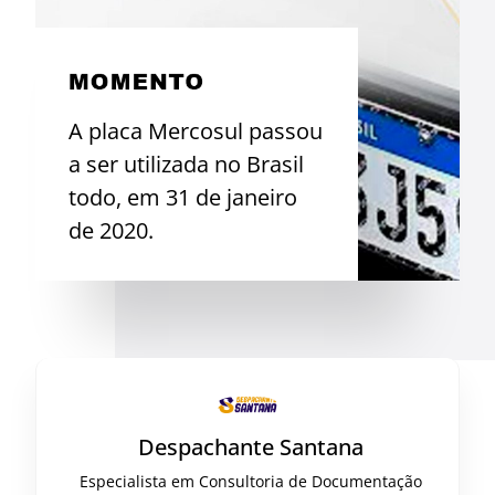
A placa Mercosul passou
a ser utilizada no Brasil
todo, em 31 de janeiro
de 2020.
Despachante Santana
Especialista em Consultoria de Documentação