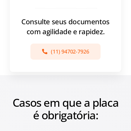
Consulte seus documentos
com agilidade e rapidez.
(11) 94702-7926
Casos em que a placa
é obrigatória: