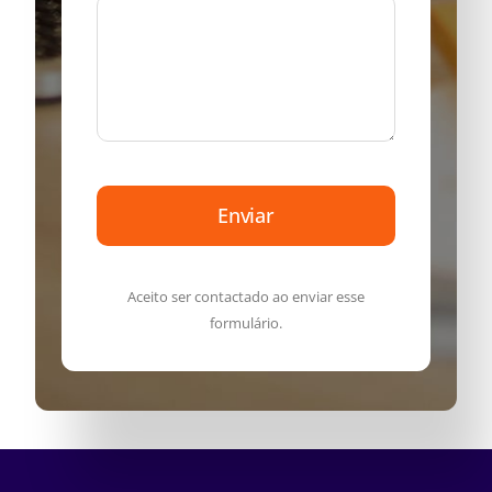
Enviar
Aceito ser contactado ao enviar esse
formulário.