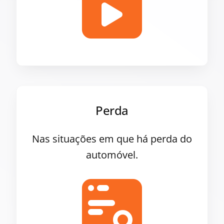
Perda
Nas situações em que há perda do
automóvel.