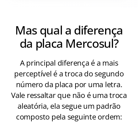
Mas qual a diferença
da placa Mercosul?
A principal diferença é a mais
perceptível é a troca do segundo
número da placa por uma letra.
Vale ressaltar que não é uma troca
aleatória, ela segue um padrão
composto pela seguinte ordem: