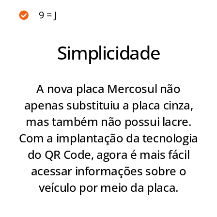
9 = J
Simplicidade
A nova placa Mercosul não
apenas substituiu a placa cinza,
mas também não possui lacre.
Com a implantação da tecnologia
do QR Code, agora é mais fácil
acessar informações sobre o
veículo por meio da placa.