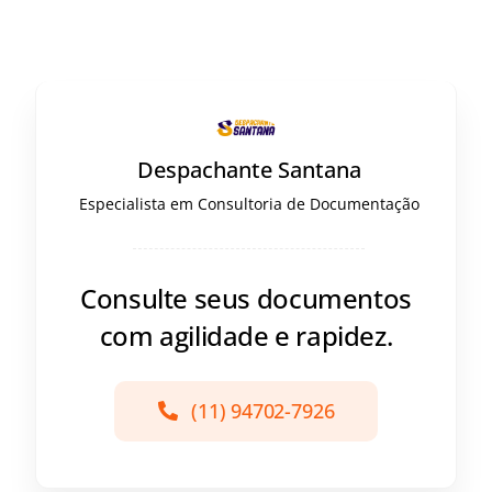
Despachante Santana
Especialista em Consultoria de Documentação
Consulte seus documentos
com agilidade e rapidez.
(11) 94702-7926