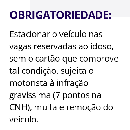
OBRIGATORIEDADE:
Estacionar o veículo nas
vagas reservadas ao idoso,
sem o cartão que comprove
tal condição, sujeita o
motorista à infração
gravíssima (7 pontos na
CNH), multa e remoção do
veículo.