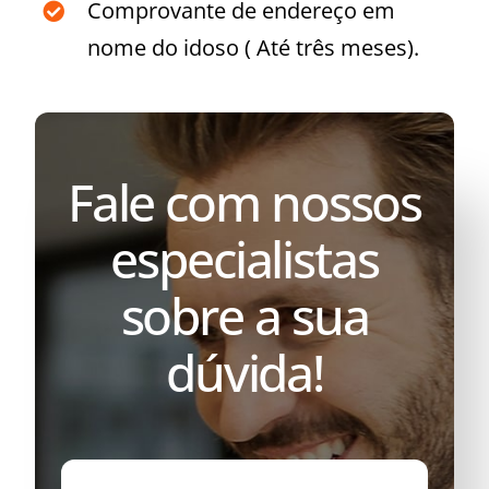
Comprovante de endereço em
nome do idoso ( Até três meses).
Fale com nossos
especialistas
sobre a sua
dúvida!