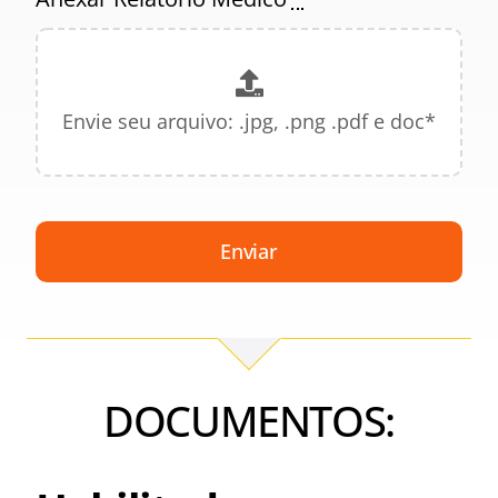
Enviar
DOCUMENTOS: