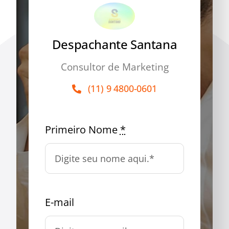
Despachante Santana
Consultor de Marketing
(11) 9 4800-0601
Primeiro Nome
*
E-mail