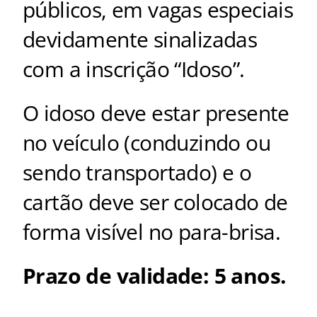
públicos, em vagas especiais
devidamente sinalizadas
com a inscrição “Idoso”.
O idoso deve estar presente
no veículo (conduzindo ou
sendo transportado) e o
cartão deve ser colocado de
forma visível no para-brisa.
Prazo de validade: 5 anos.