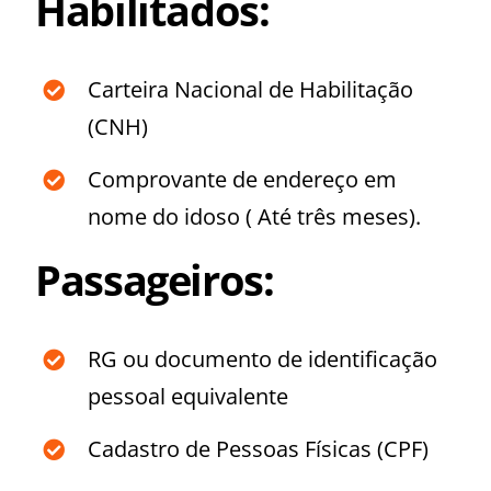
Habilitados:
Carteira Nacional de Habilitação
(CNH)
Comprovante de endereço em
nome do idoso ( Até três meses).
Passageiros:
RG ou documento de identificação
pessoal equivalente
Cadastro de Pessoas Físicas (CPF)