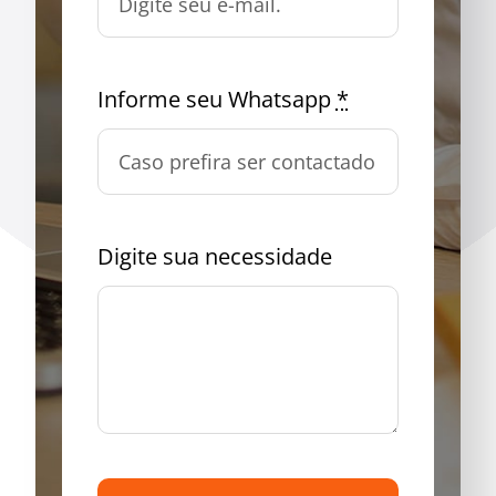
Informe seu Whatsapp
*
Digite sua necessidade