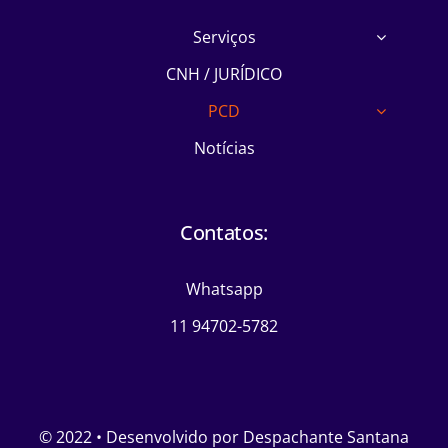
Serviços
CNH / JURÍDICO
PCD
Notícias
Contatos:
Whatsapp
11 94702-5782
© 2022 • Desenvolvido por Despachante Santana