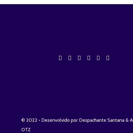
© 2022 • Desenvolvido por Despachante Santana & A
OTZ