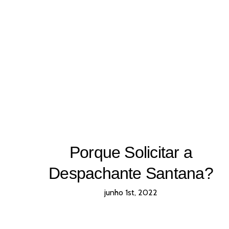
Porque Solicitar a
Despachante Santana?
junho 1st, 2022