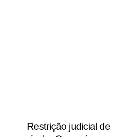
Restrição judicial de